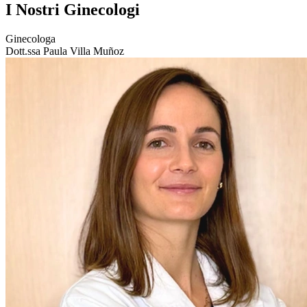
I Nostri Ginecologi
Ginecologa
Dott.ssa Paula Villa Muñoz