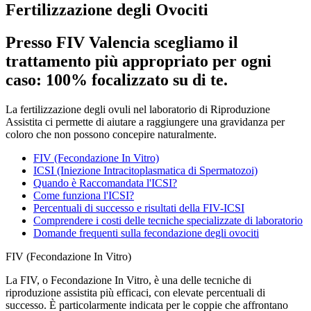
Fertilizzazione degli Ovociti
Presso FIV Valencia scegliamo il
trattamento più appropriato per ogni
caso: 100% focalizzato su di te.
La fertilizzazione degli ovuli nel laboratorio di Riproduzione
Assistita ci permette di aiutare a raggiungere una gravidanza per
coloro che non possono concepire naturalmente.
FIV (Fecondazione In Vitro)
ICSI (Iniezione Intracitoplasmatica di Spermatozoi)
Quando è Raccomandata l'ICSI?
Come funziona l'ICSI?
Percentuali di successo e risultati della FIV-ICSI
Comprendere i costi delle tecniche specializzate di laboratorio
Domande frequenti sulla fecondazione degli ovociti
FIV (Fecondazione In Vitro)
La FIV, o Fecondazione In Vitro, è una delle tecniche di
riproduzione assistita più efficaci, con elevate percentuali di
successo. È particolarmente indicata per le coppie che affrontano