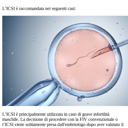
L’ICSI è raccomandata nei seguenti casi:
L’ICSI è principalmente utilizzata in caso di grave infertilità
maschile. La decisione di procedere con la FIV convenzionale o
l’ICSI viene solitamente presa dall'embriologo dopo aver valutato il