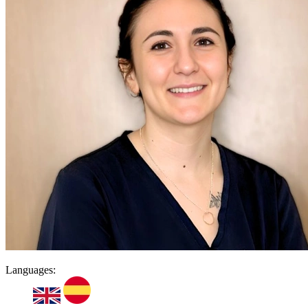
Languages: