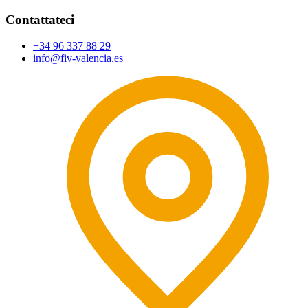
Contattateci
+34 96 337 88 29
info@fiv-valencia.es