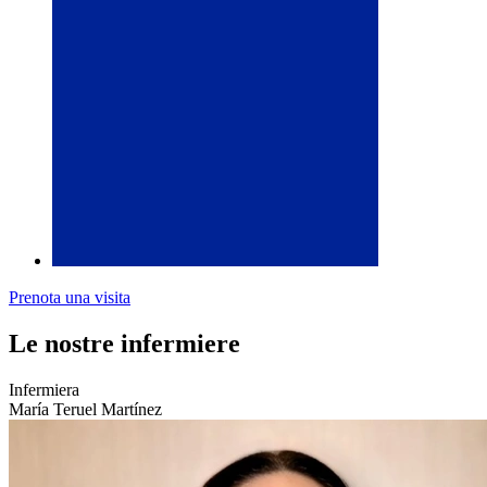
Prenota una visita
Le nostre infermiere
Infermiera
María Teruel Martínez