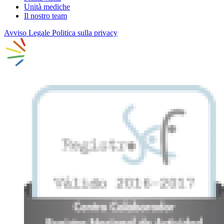
Unità mediche
Il nostro team
Avviso Legale
Politica sulla privacy