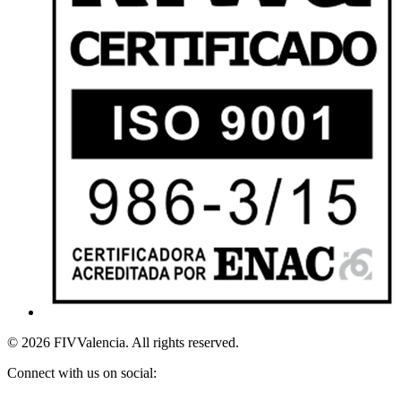
© 2026 FIVValencia. All rights reserved.
Connect with us on social: