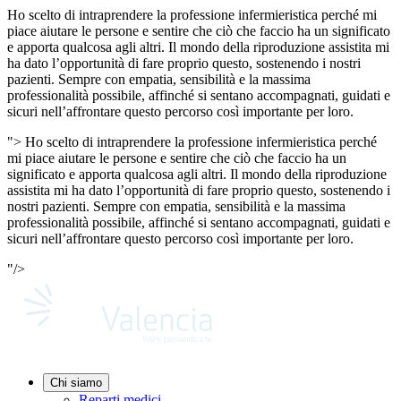
Ho scelto di intraprendere la professione infermieristica perché mi
piace aiutare le persone e sentire che ciò che faccio ha un significato
e apporta qualcosa agli altri. Il mondo della riproduzione assistita mi
ha dato l’opportunità di fare proprio questo, sostenendo i nostri
pazienti. Sempre con empatia, sensibilità e la massima
professionalità possibile, affinché si sentano accompagnati, guidati e
sicuri nell’affrontare questo percorso così importante per loro.
">
Ho scelto di intraprendere la professione infermieristica perché
mi piace aiutare le persone e sentire che ciò che faccio ha un
significato e apporta qualcosa agli altri. Il mondo della riproduzione
assistita mi ha dato l’opportunità di fare proprio questo, sostenendo i
nostri pazienti. Sempre con empatia, sensibilità e la massima
professionalità possibile, affinché si sentano accompagnati, guidati e
sicuri nell’affrontare questo percorso così importante per loro.
"/>
Chi siamo
Reparti medici