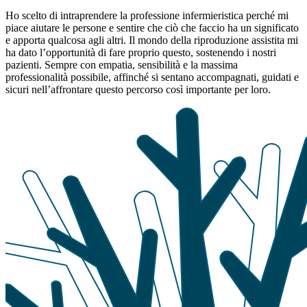
Ho scelto di intraprendere la professione infermieristica perché mi
piace aiutare le persone e sentire che ciò che faccio ha un significato
e apporta qualcosa agli altri. Il mondo della riproduzione assistita mi
ha dato l’opportunità di fare proprio questo, sostenendo i nostri
pazienti. Sempre con empatia, sensibilità e la massima
professionalità possibile, affinché si sentano accompagnati, guidati e
sicuri nell’affrontare questo percorso così importante per loro.