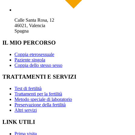
Calle Santa Rosa, 12
46021, Valencia
Spagna
IL MIO PERCORSO
Coppia eterosessuale
Paziente singola
Coppia dello stesso sesso
TRATTAMENTI E SERVIZI
Test di fertilità
Trattamenti per la fertilità
Metodo speciale di laboratorio
Preservazione della fertilità
Altri servizi
LINK UTILI
Prima visita