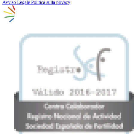
Avviso Legale
Politica sulla privacy