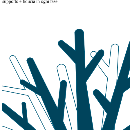
supporto e fiducia in ogni fase.