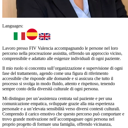
Languages:
Lavoro presso FIV Valencia accompagnando le persone nel loro
percorso nella procreazione assistita, offrendo un approccio vicino,
comprensibile e adattato alle esigenze individuali di ogni paziente.
Il mio ruolo si concentra sull’organizzazione e supervisione di ogni
fase del trattamento, agendo come una figura di riferimento
accessibile che risponde alle domande e si assicura che tutto il
processo si svolga in modo fluido, attento e rispettoso, tenendo
sempre conto della diversità culturale di ogni persona.
Mi distinguo per un’assistenza centrata sul paziente e per una
comunicazione empatica, sviluppate grazie alla mia esperienza
personale e a un’elevata sensibilità verso diversi contesti culturali.
Comprendo il carico emotivo che questo percorso può comportare e
trovo grande motivazione nell’accompagnare ogni persona nel
proprio progetto di formare una famiglia, offrendo vicinanza,