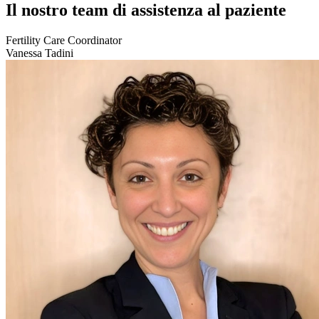
Il nostro team di assistenza al paziente
Fertility Care Coordinator
Vanessa Tadini