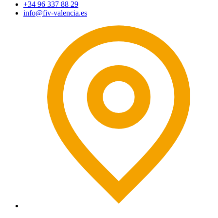
+34 96 337 88 29
info@fiv-valencia.es