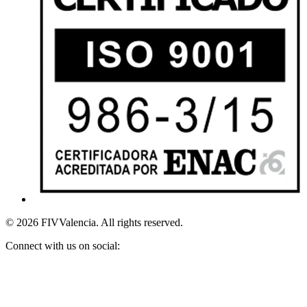
© 2026 FIVValencia. All rights reserved.
Connect with us on social: