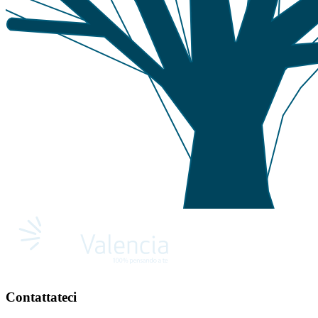
Contattateci