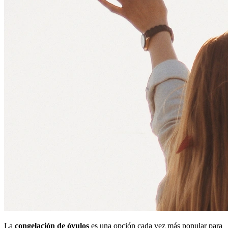
La
congelación de óvulos
es una opción cada vez más popular para