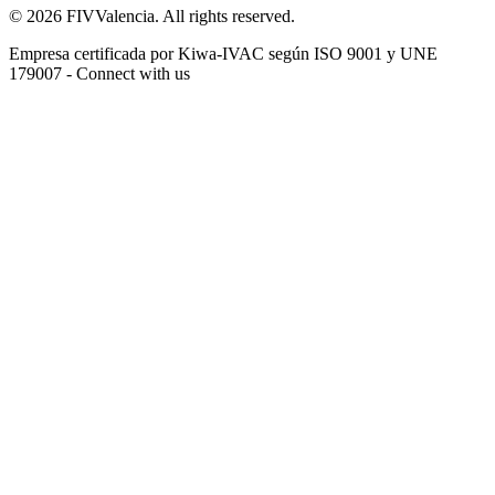
© 2026 FIVValencia. All rights reserved.
Empresa certificada por Kiwa-IVAC según ISO 9001 y UNE
179007 - Connect with us