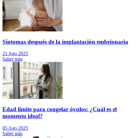
Síntomas después de la implantación embrionaria
21 Ago 2025
Saber más
Edad límite para congelar óvulos: ¿Cuál es el
momento ideal?
05 Ago 2025
Saber más