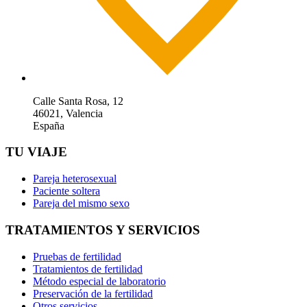
Calle Santa Rosa, 12
46021, Valencia
España
TU VIAJE
Pareja heterosexual
Paciente soltera
Pareja del mismo sexo
TRATAMIENTOS Y SERVICIOS
Pruebas de fertilidad
Tratamientos de fertilidad
Método especial de laboratorio
Preservación de la fertilidad
Otros servicios