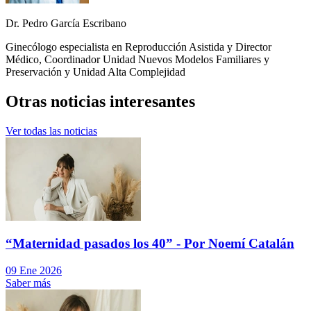
Dr. Pedro García Escribano
Ginecólogo especialista en Reproducción Asistida y Director
Médico, Coordinador Unidad Nuevos Modelos Familiares y
Preservación y Unidad Alta Complejidad
Otras
noticias interesantes
Ver todas las noticias
“Maternidad pasados los 40” - Por Noemí Catalán
09 Ene 2026
Saber más