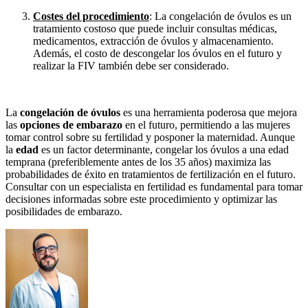
Costes del procedimiento
: La congelación de óvulos es un
tratamiento costoso que puede incluir consultas médicas,
medicamentos, extracción de óvulos y almacenamiento.
Además, el costo de descongelar los óvulos en el futuro y
realizar la FIV también debe ser considerado.
La
congelación de óvulos
es una herramienta poderosa que mejora
las
opciones de embarazo
en el futuro, permitiendo a las mujeres
tomar control sobre su fertilidad y posponer la maternidad. Aunque
la
edad
es un factor determinante, congelar los óvulos a una edad
temprana (preferiblemente antes de los 35 años) maximiza las
probabilidades de éxito en tratamientos de fertilización en el futuro.
Consultar con un especialista en fertilidad es fundamental para tomar
decisiones informadas sobre este procedimiento y optimizar las
posibilidades de embarazo.