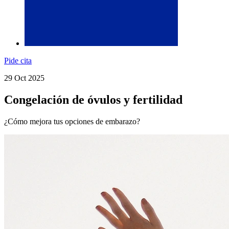
Pide cita
29 Oct 2025
Congelación de óvulos y fertilidad
¿Cómo mejora tus opciones de embarazo?