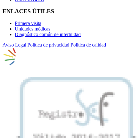
ENLACES ÚTILES
Primera visita
Unidades médicas
Diagnóstico común de infertilidad
Aviso Legal
Política de privacidad
Política de calidad