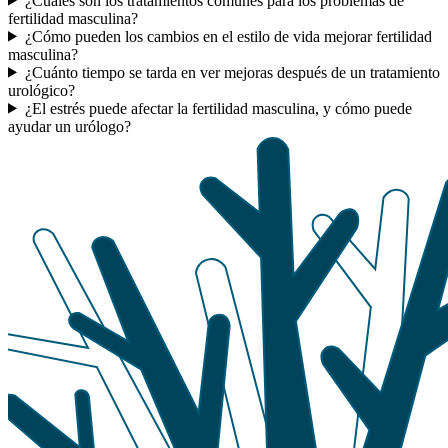
¿Cuáles son los tratamientos comunes para los problemas de
fertilidad masculina?
¿Cómo pueden los cambios en el estilo de vida mejorar fertilidad
masculina?
¿Cuánto tiempo se tarda en ver mejoras después de un tratamiento
urológico?
¿El estrés puede afectar la fertilidad masculina, y cómo puede
ayudar un urólogo?