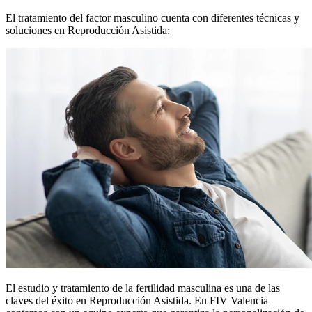
El tratamiento del factor masculino cuenta con diferentes técnicas y
soluciones en Reproducción Asistida:
El estudio y tratamiento de la fertilidad masculina es una de las
claves del éxito en Reproducción Asistida. En FIV Valencia