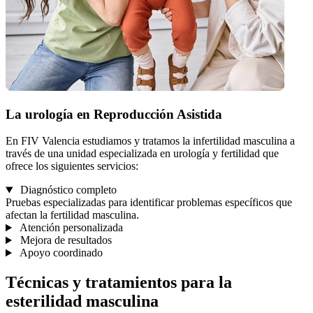
La urología en Reproducción Asistida
En FIV Valencia estudiamos y tratamos la infertilidad masculina a
través de una unidad especializada en urología y fertilidad que
ofrece los siguientes servicios:
Diagnóstico completo
Pruebas especializadas para identificar problemas específicos que
afectan la fertilidad masculina.
Atención personalizada
Mejora de resultados
Apoyo coordinado
Técnicas y tratamientos para la
esterilidad masculina