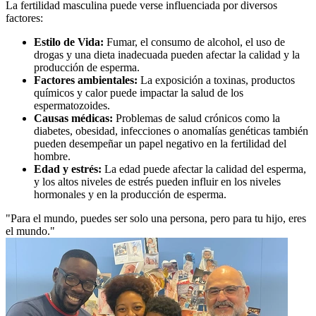
La fertilidad masculina puede verse influenciada por diversos
factores:
Estilo de Vida:
Fumar, el consumo de alcohol, el uso de
drogas y una dieta inadecuada pueden afectar la calidad y la
producción de esperma.
Factores ambientales:
La exposición a toxinas, productos
químicos y calor puede impactar la salud de los
espermatozoides.
Causas médicas:
Problemas de salud crónicos como la
diabetes, obesidad, infecciones o anomalías genéticas también
pueden desempeñar un papel negativo en la fertilidad del
hombre.
Edad y estrés:
La edad puede afectar la calidad del esperma,
y los altos niveles de estrés pueden influir en los niveles
hormonales y en la producción de esperma.
"Para el mundo, puedes ser solo una persona, pero para tu hijo, eres
el mundo."