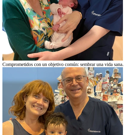
Comprometidos con un objetivo común: sembrar una vida sana.