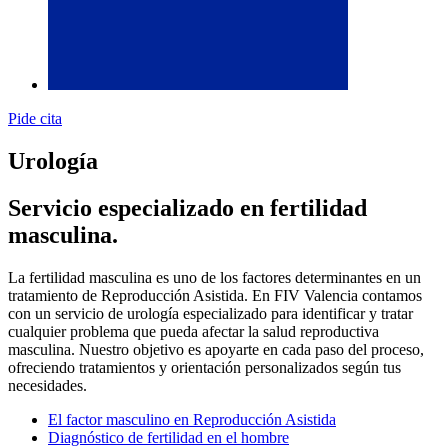
Pide cita
Urología
Servicio especializado en fertilidad
masculina.
La fertilidad masculina es uno de los factores determinantes en un
tratamiento de Reproducción Asistida. En FIV Valencia contamos
con un servicio de urología especializado para identificar y tratar
cualquier problema que pueda afectar la salud reproductiva
masculina. Nuestro objetivo es apoyarte en cada paso del proceso,
ofreciendo tratamientos y orientación personalizados según tus
necesidades.
El factor masculino en Reproducción Asistida
Diagnóstico de fertilidad en el hombre