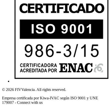
© 2026 FIVValencia. All rights reserved.
Empresa certificada por Kiwa-IVAC según ISO 9001 y UNE
179007 - Connect with us