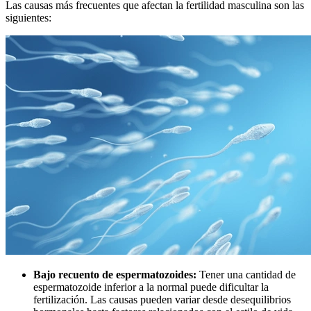
Las causas más frecuentes que afectan la fertilidad masculina son las
siguientes:
Bajo recuento de espermatozoides:
Tener una cantidad de
espermatozoide inferior a la normal puede dificultar la
fertilización. Las causas pueden variar desde desequilibrios