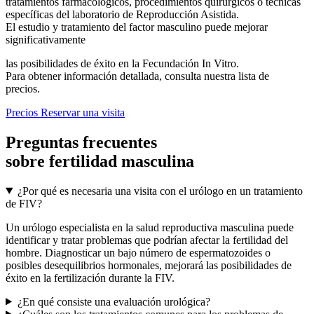
tratamientos farmacológicos, procedimientos quirúrgicos o técnicas
específicas del laboratorio de Reproducción Asistida.
El estudio y tratamiento del factor masculino puede mejorar
significativamente
las posibilidades de éxito en la Fecundación In Vitro.
Para obtener información detallada, consulta nuestra lista de
precios.
Precios
Reservar una visita
Preguntas frecuentes
sobre fertilidad masculina
¿Por qué es necesaria una visita con el urólogo en un tratamiento
de FIV?
Un urólogo especialista en la salud reproductiva masculina puede
identificar y tratar problemas que podrían afectar la fertilidad del
hombre. Diagnosticar un bajo número de espermatozoides o
posibles desequilibrios hormonales, mejorará las posibilidades de
éxito en la fertilización durante la FIV.
¿En qué consiste una evaluación urológica?