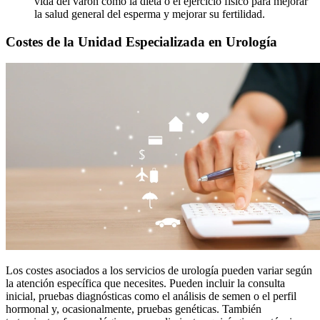
vida del varón como la dieta o el ejercicio físico para mejorar
la salud general del esperma y mejorar su fertilidad.
Costes de la Unidad
Especializada en Urología
Los costes asociados a los servicios de urología pueden variar según
la atención específica que necesites. Pueden incluir la consulta
inicial, pruebas diagnósticas como el análisis de semen o el perfil
hormonal y, ocasionalmente, pruebas genéticas. También