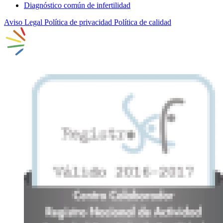
Diagnóstico común de infertilidad
Aviso Legal
Política de privacidad
Política de calidad