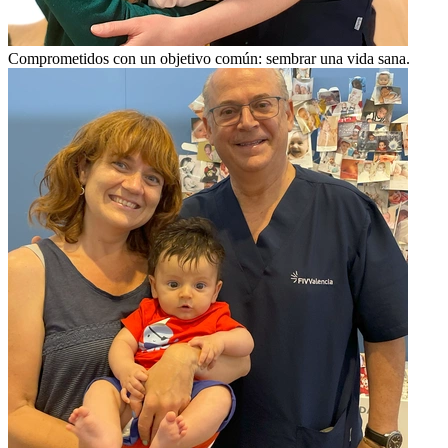
Comprometidos con un objetivo común: sembrar una vida sana.