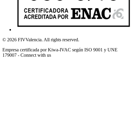
© 2026 FIVValencia. All rights reserved.
Empresa certificada por Kiwa-IVAC según ISO 9001 y UNE
179007 - Connect with us