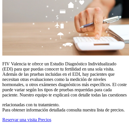
FIV Valencia te ofrece un Estudio Diagnóstico Individualizado
(EDI) para que puedas conocer tu fertilidad en una sola visita.
Además de las pruebas incluidas en el EDI, hay pacientes que
necesitan otras evaluaciones como la medición de niveles
hormonales, u otros exámenes diagnósticos más específicos. El coste
puede variar según los tipos de pruebas requeridas para cada
paciente. Nuestro equipo te explicará con detalle todas las cuestiones
relacionadas con tu tratamiento.
Para obtener información detallada consulta nuestra lista de precios.
Reservar una visita
Precios