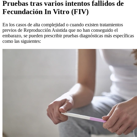
Pruebas tras varios intentos fallidos de
Fecundación In Vitro (FIV)
En los casos de alta complejidad o cuando existen tratamientos
previos de Reproducción Asistida que no han conseguido el
embarazo, se pueden prescribir pruebas diagnósticas más específicas
como las siguientes: