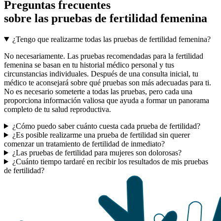
Preguntas frecuentes
sobre las pruebas de fertilidad femenina
¿Tengo que realizarme todas las pruebas de fertilidad femenina?
No necesariamente. Las pruebas recomendadas para la fertilidad
femenina se basan en tu historial médico personal y tus
circunstancias individuales. Después de una consulta inicial, tu
médico te aconsejará sobre qué pruebas son más adecuadas para ti.
No es necesario someterte a todas las pruebas, pero cada una
proporciona información valiosa que ayuda a formar un panorama
completo de tu salud reproductiva.
¿Cómo puedo saber cuánto cuesta cada prueba de fertilidad?
¿Es posible realizarme una prueba de fertilidad sin querer
comenzar un tratamiento de fertilidad de inmediato?
¿Las pruebas de fertilidad para mujeres son dolorosas?
¿Cuánto tiempo tardaré en recibir los resultados de mis pruebas
de fertilidad?