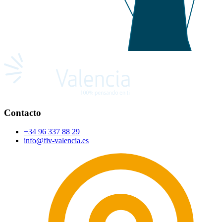
Contacto
+34 96 337 88 29
info@fiv-valencia.es