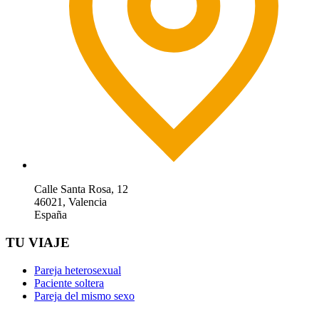
Calle Santa Rosa, 12
46021, Valencia
España
TU VIAJE
Pareja heterosexual
Paciente soltera
Pareja del mismo sexo