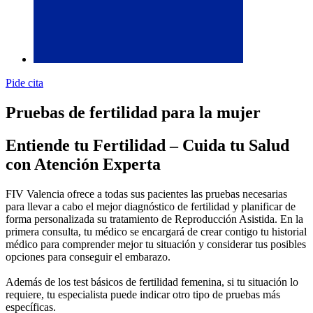
Pide cita
Pruebas de fertilidad para la mujer
Entiende tu Fertilidad – Cuida tu Salud
con Atención Experta
FIV Valencia ofrece a todas sus pacientes las pruebas necesarias
para llevar a cabo el mejor diagnóstico de fertilidad y planificar de
forma personalizada su tratamiento de Reproducción Asistida. En la
primera consulta, tu médico se encargará de crear contigo tu historial
médico para comprender mejor tu situación y considerar tus posibles
opciones para conseguir el embarazo.
Además de los test básicos de fertilidad femenina, si tu situación lo
requiere, tu especialista puede indicar otro tipo de pruebas más
específicas.