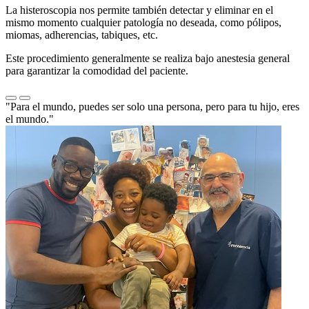
La histeroscopia nos permite también detectar y eliminar en el
mismo momento cualquier patología no deseada, como pólipos,
miomas, adherencias, tabiques, etc.
Este procedimiento generalmente se realiza bajo anestesia general
para garantizar la comodidad del paciente.
"Para el mundo, puedes ser solo una persona, pero para tu hijo, eres
el mundo."