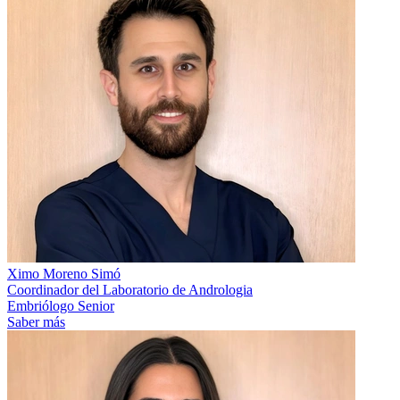
Ximo Moreno Simó
Coordinador del Laboratorio de Andrologia
Embriólogo Senior
Saber más