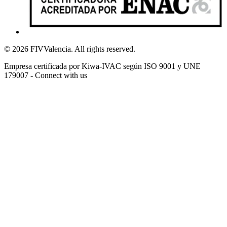
© 2026 FIVValencia. All rights reserved.
Empresa certificada por Kiwa-IVAC según ISO 9001 y UNE
179007 - Connect with us