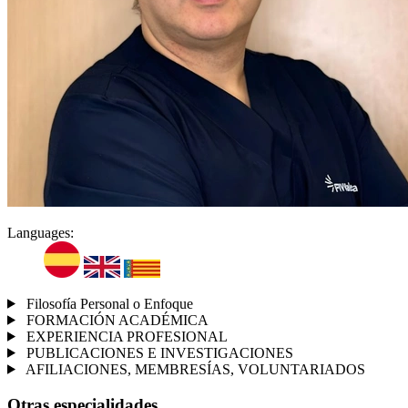
Languages:
Filosofía Personal o Enfoque
FORMACIÓN ACADÉMICA
EXPERIENCIA PROFESIONAL
PUBLICACIONES E INVESTIGACIONES
AFILIACIONES, MEMBRESÍAS, VOLUNTARIADOS
Otras especialidades