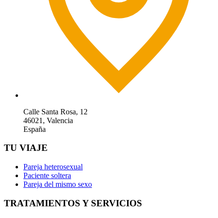
Calle Santa Rosa, 12
46021, Valencia
España
TU VIAJE
Pareja heterosexual
Paciente soltera
Pareja del mismo sexo
TRATAMIENTOS Y SERVICIOS