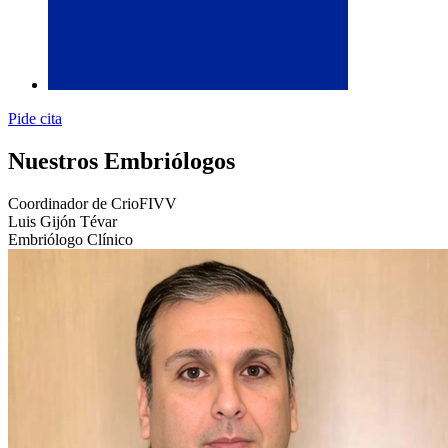
Pide cita
Nuestros Embriólogos
Coordinador de CrioFIVV
Luis Gijón Tévar
Embriólogo Clínico