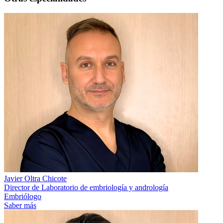
Javier Oltra Chicote
Director de Laboratorio de embriología y andrología
Embriólogo
Saber más