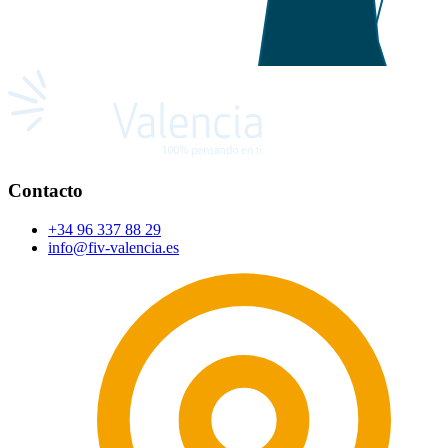
Contacto
+34 96 337 88 29
info@fiv-valencia.es