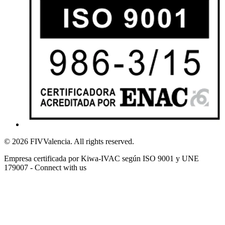
© 2026 FIVValencia. All rights reserved.
Empresa certificada por Kiwa-IVAC según ISO 9001 y UNE
179007 - Connect with us