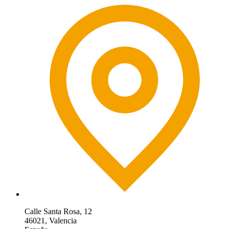
Calle Santa Rosa, 12
46021, Valencia