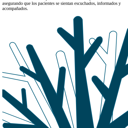
asegurando que los pacientes se sientan escuchados, informados y
acompañados.