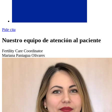
Pide cita
Nuestro equipo de atención al paciente
Fertility Care Coordinator
Mariana Paniagua Olivares