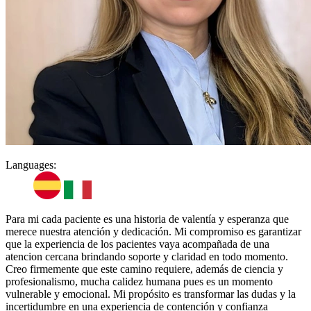
Languages:
Para mi cada paciente es una historia de valentía y esperanza que
merece nuestra atención y dedicación. Mi compromiso es garantizar
que la experiencia de los pacientes vaya acompañada de una
atencion cercana brindando soporte y claridad en todo momento.
Creo firmemente que este camino requiere, además de ciencia y
profesionalismo, mucha calidez humana pues es un momento
vulnerable y emocional. Mi propósito es transformar las dudas y la
incertidumbre en una experiencia de contención y confianza