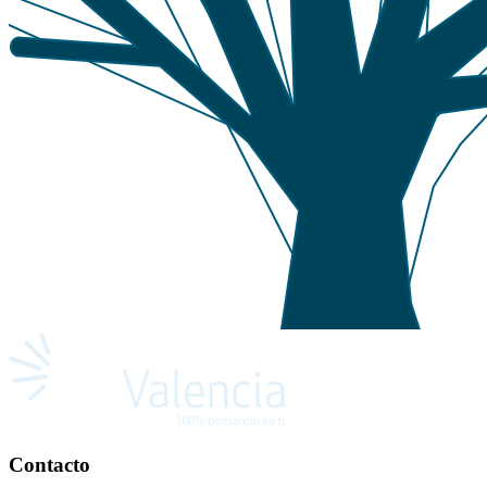
Contacto