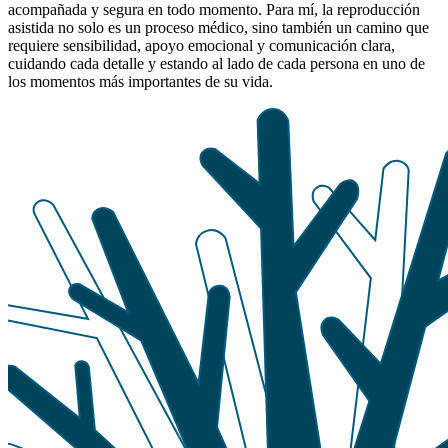
acompañada y segura en todo momento. Para mí, la reproducción
asistida no solo es un proceso médico, sino también un camino que
requiere sensibilidad, apoyo emocional y comunicación clara,
cuidando cada detalle y estando al lado de cada persona en uno de
los momentos más importantes de su vida.