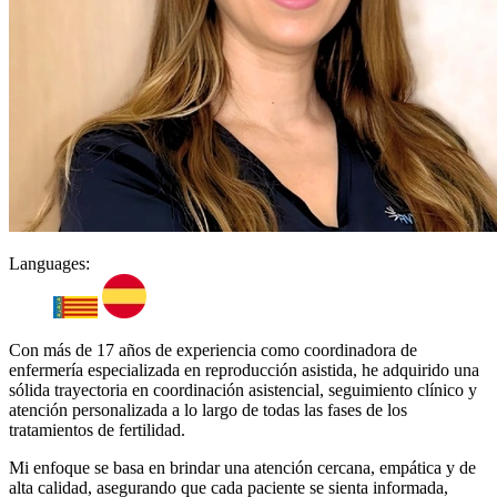
Languages:
Con más de 17 años de experiencia como coordinadora de
enfermería especializada en reproducción asistida, he adquirido una
sólida trayectoria en coordinación asistencial, seguimiento clínico y
atención personalizada a lo largo de todas las fases de los
tratamientos de fertilidad.
Mi enfoque se basa en brindar una atención cercana, empática y de
alta calidad, asegurando que cada paciente se sienta informada,