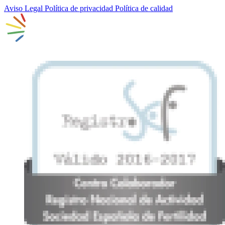
Aviso Legal
Política de privacidad
Política de calidad