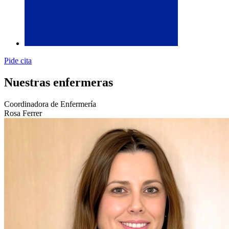
Pide cita
Nuestras enfermeras
Coordinadora de Enfermería
Rosa Ferrer