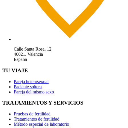
Calle Santa Rosa, 12
46021, Valencia
España
TU VIAJE
Pareja heterosexual
Paciente soltera
Pareja del mismo sexo
TRATAMIENTOS Y SERVICIOS
Pruebas de fertilidad
Tratamientos de fertilidad
Método especial de laboratorio