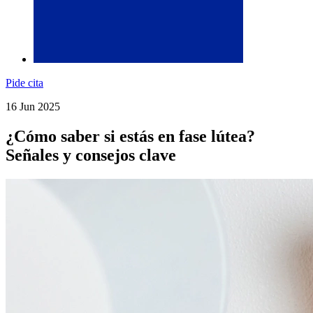
Pide cita
16 Jun 2025
¿Cómo saber si estás en fase lútea?
Señales y consejos clave