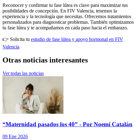
Reconocer y confirmar tu fase lútea es clave para maximizar tus
posibilidades de concepción. En FIV Valencia, tenemos la
experiencia y la tecnología que necesitas. Ofrecemos tratamientos
personalizados para diagnosticar problemas. También optimizamos
tu fase lútea y te acompañamos en cada paso hacia el embarazo.
👉 Solicita tu
estudio de fase lútea y apoyo hormonal en FIV
Valencia
Otras
noticias interesantes
Ver todas las noticias
“Maternidad pasados los 40” - Por Noemí Catalán
09 Ene 2026