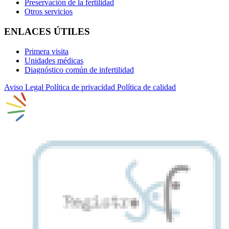
Preservación de la fertilidad
Otros servicios
ENLACES ÚTILES
Primera visita
Unidades médicas
Diagnóstico común de infertilidad
Aviso Legal
Política de privacidad
Política de calidad