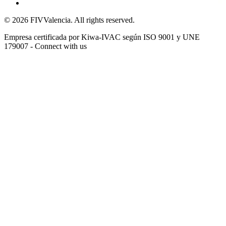
© 2026 FIVValencia. All rights reserved.
Empresa certificada por Kiwa-IVAC según ISO 9001 y UNE
179007 - Connect with us