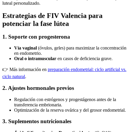
luteal personalizado.
Estrategias de FIV Valencia para
potenciar la fase lútea
1. Soporte con progesterona
Vía vaginal
(óvulos, geles) para maximizar la concentración
en endometrio.
Oral o intramuscular
en casos de deficiencia grave.
👉 Más información en
preparación endometrial: ciclo artificial vs.
ciclo natural
.
2. Ajustes hormonales previos
Regulación con estrógenos y progestágenos antes de la
transferencia embrionaria.
Optimización de la reserva ovárica y del grosor endometrial.
3. Suplementos nutricionales