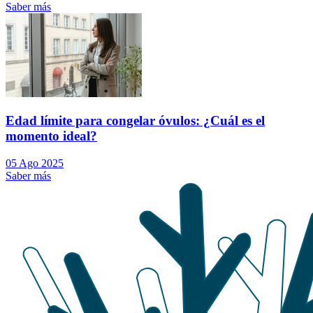
Saber más
Edad límite para congelar óvulos: ¿Cuál es el
momento ideal?
05 Ago 2025
Saber más