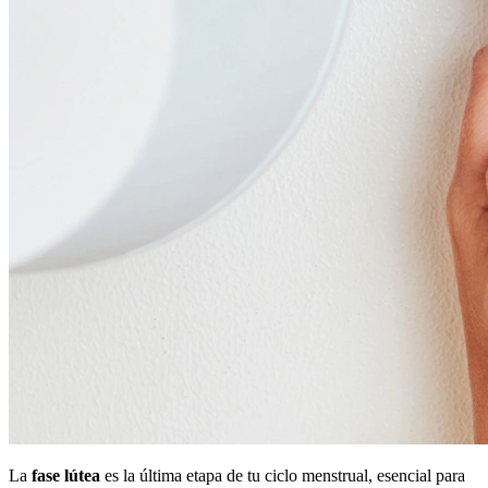
La
fase lútea
es la última etapa de tu ciclo menstrual, esencial para