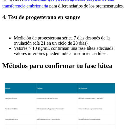
transferencia embrionaria
para diferenciarlos de los premenstruales.
4. Test de progesterona en sangre
Medición de progesterona sérica 7 días después de la
ovulación (día 21 en un ciclo de 28 días).
Valores > 10 ng/mL confirman una fase lútea adecuada;
valores inferiores pueden indicar insuficiencia lútea.
Métodos para confirmar tu fase lútea