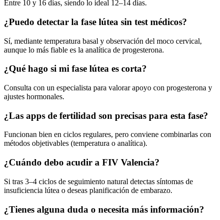
Entre 10 y 16 días, siendo lo ideal 12–14 días.
¿Puedo detectar la fase lútea sin test médicos?
Sí, mediante temperatura basal y observación del moco cervical,
aunque lo más fiable es la analítica de progesterona.
¿Qué hago si mi fase lútea es corta?
Consulta con un especialista para valorar apoyo con progesterona y
ajustes hormonales.
¿Las apps de fertilidad son precisas para esta fase?
Funcionan bien en ciclos regulares, pero conviene combinarlas con
métodos objetivables (temperatura o analítica).
¿Cuándo debo acudir a FIV Valencia?
Si tras 3–4 ciclos de seguimiento natural detectas síntomas de
insuficiencia lútea o deseas planificación de embarazo.
¿Tienes alguna duda o necesita más información?