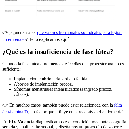
👉 ¿Quieres saber
qué valores hormonales son ideales para lograr
un embarazo
? Te lo explicamos aquí.
¿Qué es la insuficiencia de fase lútea?
Cuando la fase lútea dura menos de 10 días o la progesterona no es
suficiente:
Implantación embrionaria tardía o fallida.
Abortos de implantación precoz.
Síntomas menstruales intensificados (sangrado precoz,
cólicos).
👉 En muchos casos, también puede estar relacionada con la
falta
de vitamina D
, un factor que influye en la receptividad endometrial.
En
FIV Valencia
diagnosticamos esta condición mediante ecografía
seriada y analítica hormonal, y diseñamos un protocolo de soporte