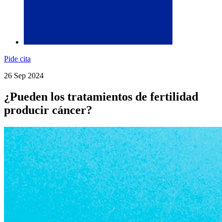
Pide cita
26 Sep 2024
¿Pueden los tratamientos de fertilidad
producir cáncer?