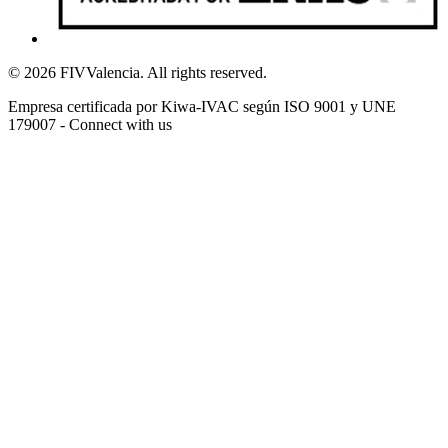
© 2026 FIVValencia. All rights reserved.
Empresa certificada por Kiwa-IVAC según ISO 9001 y UNE
179007 - Connect with us