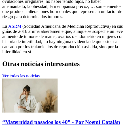
ovulaciones irregulares, no haber tenido hijos, no haber
amamantado, la obesidad, la menopausia precoz, … son elementos
que producen alteraciones hormonales que representan un factor de
riesgo para determinados tumores.
La
ASRM
(Sociedad Americana de Medicina Reproductiva) en sus
guías de 2016 afirma abiertamente que, aunque se sospeche un leve
aumento de tumores de mama, ovarios o endometrio en mujeres con
historia de infertilidad, no hay ninguna evidencia de que esto sea
causado por los tratamientos de reproducción asistida, sino por la
infertilidad en sí.
Otras
noticias interesantes
Ver todas las noticias
“Maternidad pasados los 40” - Por Noemí Catalán