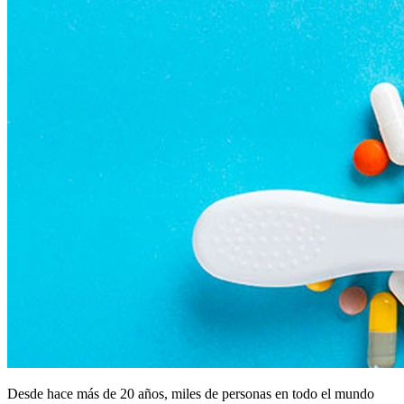
Desde hace más de 20 años, miles de personas en todo el mundo