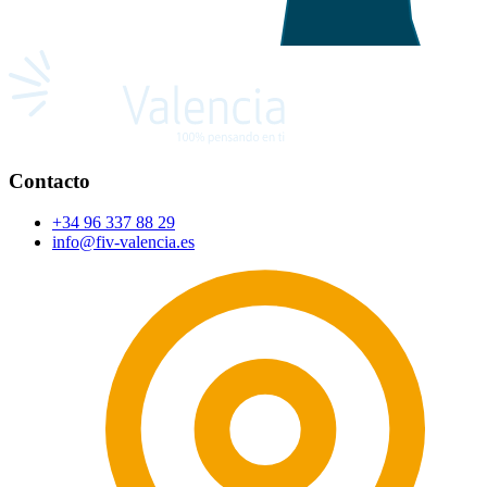
Contacto
+34 96 337 88 29
info@fiv-valencia.es