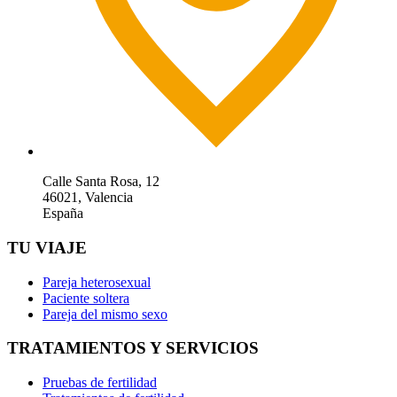
Calle Santa Rosa, 12
46021, Valencia
España
TU VIAJE
Pareja heterosexual
Paciente soltera
Pareja del mismo sexo
TRATAMIENTOS Y SERVICIOS
Pruebas de fertilidad