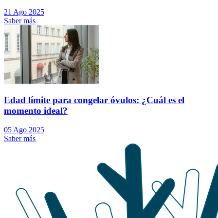
21 Ago 2025
Saber más
Edad límite para congelar óvulos: ¿Cuál es el
momento ideal?
05 Ago 2025
Saber más