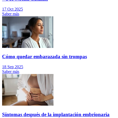
17 Oct 2025
Saber más
Cómo quedar embarazada sin trompas
18 Sep 2025
Saber más
Síntomas después de la implantación embrionaria