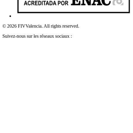
© 2026 FIVValencia. All rights reserved.
Suivez-nous sur les réseaux sociaux :