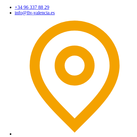
+34 96 337 88 29
info@fiv-valencia.es