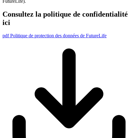
FutureLife).
Consultez la politique de confidentialité
ici
pdf
Politique de protection des données de FutureLife