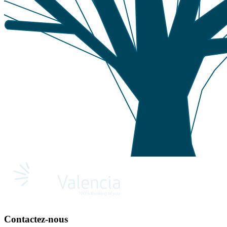
Contactez-nous