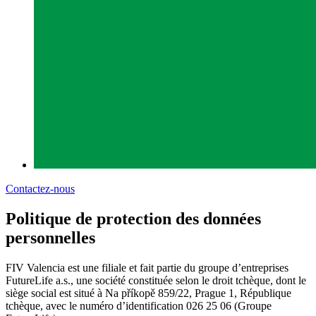
Contactez-nous
Politique de protection des données
personnelles
FIV Valencia est une filiale et fait partie du groupe d’entreprises
FutureLife a.s., une société constituée selon le droit tchèque, dont le
siège social est situé à Na příkopě 859/22, Prague 1, République
tchèque, avec le numéro d’identification 026 25 06 (Groupe