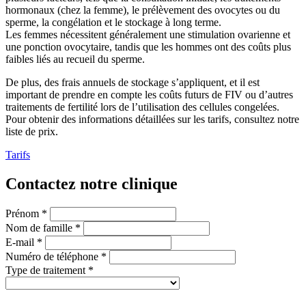
hormonaux (chez la femme), le prélèvement des ovocytes ou du
sperme, la congélation et le stockage à long terme.
Les femmes nécessitent généralement une stimulation ovarienne et
une ponction ovocytaire, tandis que les hommes ont des coûts plus
faibles liés au recueil du sperme.
De plus, des frais annuels de stockage s’appliquent, et il est
important de prendre en compte les coûts futurs de FIV ou d’autres
traitements de fertilité lors de l’utilisation des cellules congelées.
Pour obtenir des informations détaillées sur les tarifs, consultez notre
liste de prix.
Tarifs
Contactez notre clinique
Prénom *
Nom de famille *
E-mail *
Numéro de téléphone *
Type de traitement *