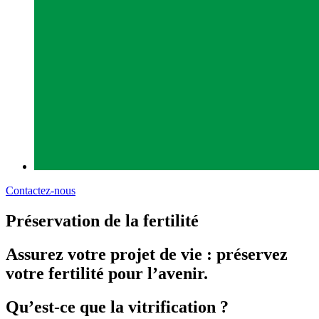
Contactez-nous
Préservation
de la fertilité
Assurez votre projet de vie : préservez
votre fertilité pour l’avenir.
Qu’est-ce que la vitrification ?