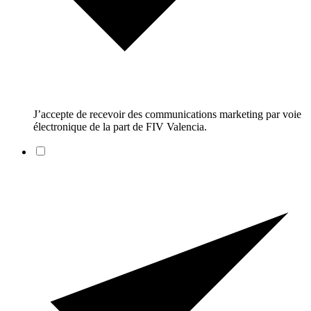
J’accepte de recevoir des communications marketing par voie
électronique de la part de FIV Valencia.