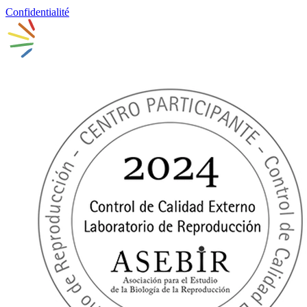
Confidentialité