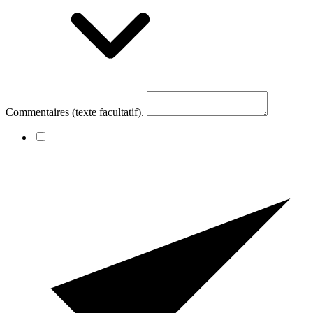
Commentaires (texte facultatif).