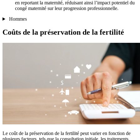
en reportant la maternité, réduisant ainsi l’impact potentiel du
congé maternité sur leur progression professionnelle.
Hommes
Coûts de la
préservation de la fertilité
Le coût de la préservation de la fertilité peut varier en fonction de
plusieurs facteurs, tels que la consultation initiale, les traitements