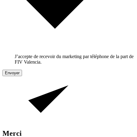
J’accepte de recevoir du marketing par téléphone de la part de
FIV Valencia.
Envoyer
Merci