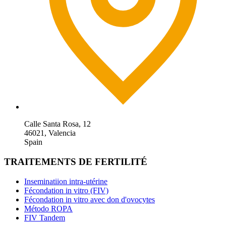
Calle Santa Rosa, 12
46021, Valencia
Spain
TRAITEMENTS DE FERTILITÉ
Inseminatiion intra-utérine
Fécondation in vitro (FIV)
Fécondation in vitro avec don d'ovocytes
Método ROPA
FIV Tandem