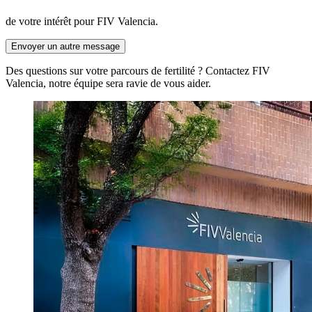
de votre intérêt pour FIV Valencia.
Envoyer un autre message
Des questions sur votre parcours de fertilité ? Contactez FIV
Valencia, notre équipe sera ravie de vous aider.