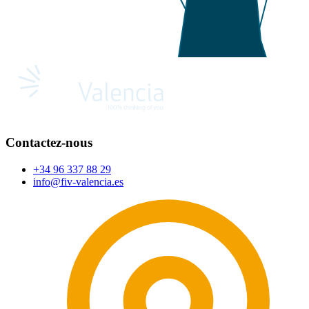
Contactez-nous
+34 96 337 88 29
info@fiv-valencia.es