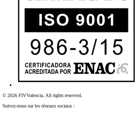
© 2026 FIVValencia. All rights reserved.
Suivez-nous sur les réseaux sociaux :