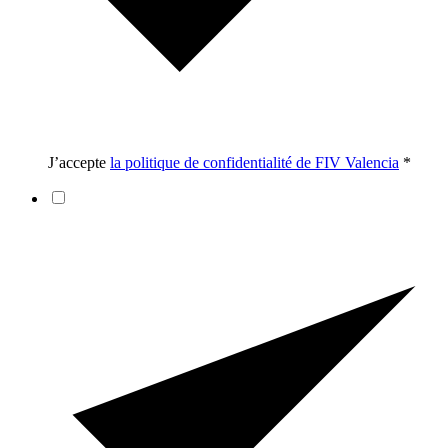
J’accepte
la politique de confidentialité de FIV Valencia
*