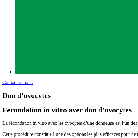
Contactez-nous
Don d’ovocytes
Fécondation in vitro avec don d’ovocytes
La fécondation in vitro avec les ovocytes d’une donneuse est l’un des t
Cette procédure constitue l’une des options les plus efficaces pour d