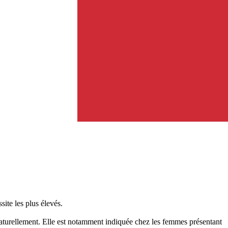
ite les plus élevés.
naturellement. Elle est notamment indiquée chez les femmes présentant